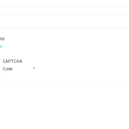
CAPTCHA
Code
*